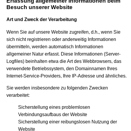
Erfassung allgemeiner Informationen beim
Besuch unserer Website
Art und Zweck der Verarbeitung
Wenn Sie auf unsere Website zugreifen, d.h., wenn Sie
sich nicht registrieren oder anderweitig Informationen
übermitteln, werden automatisch Informationen
allgemeiner Natur erfasst. Diese Informationen (Server-
Logfiles) beinhalten etwa die Art des Webbrowsers, das
verwendete Betriebssystem, den Domainnamen Ihres
Internet-Service-Providers, Ihre IP-Adresse und ähnliches.
Sie werden insbesondere zu folgenden Zwecken
verarbeitet:
Sicherstellung eines problemlosen
Verbindungsaufbaus der Website
Sicherstellung einer reibungslosen Nutzung der
Website