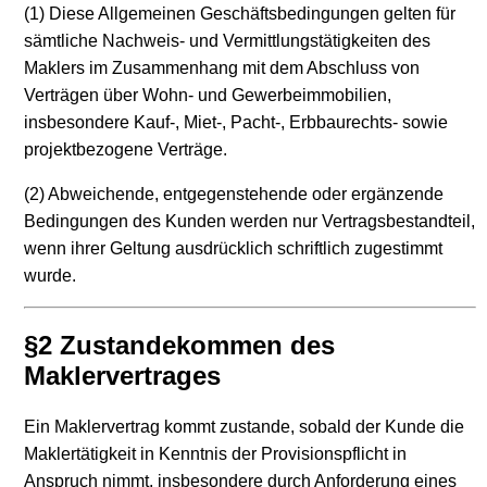
(1) Diese Allgemeinen Geschäftsbedingungen gelten für
sämtliche Nachweis- und Vermittlungstätigkeiten des
Maklers im Zusammenhang mit dem Abschluss von
Verträgen über Wohn- und Gewerbeimmobilien,
insbesondere Kauf-, Miet-, Pacht-, Erbbaurechts- sowie
projektbezogene Verträge.
(2) Abweichende, entgegenstehende oder ergänzende
Bedingungen des Kunden werden nur Vertragsbestandteil,
wenn ihrer Geltung ausdrücklich schriftlich zugestimmt
wurde.
§2 Zustandekommen des
Maklervertrages
Ein Maklervertrag kommt zustande, sobald der Kunde die
Maklertätigkeit in Kenntnis der Provisionspflicht in
Anspruch nimmt, insbesondere durch Anforderung eines