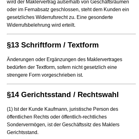
wird der Maklervertrag außerhalb von Geschäftsräumen
oder im Fernabsatz geschlossen, steht dem Kunden ein
gesetzliches Widerrufsrecht zu. Eine gesonderte
Widerrufsbelehrung wird erteilt.
§13 Schriftform / Textform
Änderungen oder Ergänzungen des Maklervertrages
bedürfen der Textform, sofern nicht gesetzlich eine
strengere Form vorgeschrieben ist.
§14 Gerichtsstand / Rechtswahl
(1) Ist der Kunde Kaufmann, juristische Person des
öffentlichen Rechts oder öffentlich-rechtliches
Sondervermögen, ist der Geschäftssitz des Maklers
Gerichtsstand.