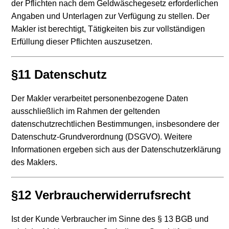
der Pflichten nach dem Geldwäschegesetz erforderlichen
Angaben und Unterlagen zur Verfügung zu stellen. Der
Makler ist berechtigt, Tätigkeiten bis zur vollständigen
Erfüllung dieser Pflichten auszusetzen.
§11 Datenschutz
Der Makler verarbeitet personenbezogene Daten
ausschließlich im Rahmen der geltenden
datenschutzrechtlichen Bestimmungen, insbesondere der
Datenschutz-Grundverordnung (DSGVO). Weitere
Informationen ergeben sich aus der Datenschutzerklärung
des Maklers.
§12 Verbraucherwiderrufsrecht
Ist der Kunde Verbraucher im Sinne des § 13 BGB und