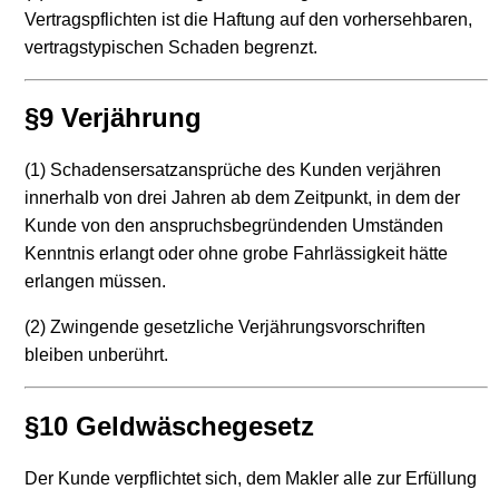
Vertragspflichten ist die Haftung auf den vorhersehbaren,
vertragstypischen Schaden begrenzt.
§9 Verjährung
(1) Schadensersatzansprüche des Kunden verjähren
innerhalb von drei Jahren ab dem Zeitpunkt, in dem der
Kunde von den anspruchsbegründenden Umständen
Kenntnis erlangt oder ohne grobe Fahrlässigkeit hätte
erlangen müssen.
(2) Zwingende gesetzliche Verjährungsvorschriften
bleiben unberührt.
§10 Geldwäschegesetz
Der Kunde verpflichtet sich, dem Makler alle zur Erfüllung