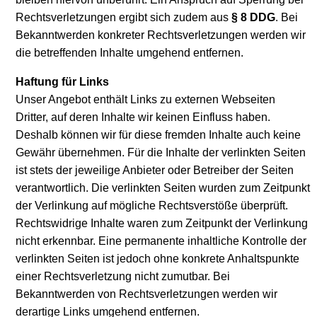
Rechtsverletzungen ergibt sich zudem aus
§ 8 DDG
. Bei
Bekanntwerden konkreter Rechtsverletzungen werden wir
die betreffenden Inhalte umgehend entfernen.
Haftung für Links
Unser Angebot enthält Links zu externen Webseiten
Dritter, auf deren Inhalte wir keinen Einfluss haben.
Deshalb können wir für diese fremden Inhalte auch keine
Gewähr übernehmen. Für die Inhalte der verlinkten Seiten
ist stets der jeweilige Anbieter oder Betreiber der Seiten
verantwortlich. Die verlinkten Seiten wurden zum Zeitpunkt
der Verlinkung auf mögliche Rechtsverstöße überprüft.
Rechtswidrige Inhalte waren zum Zeitpunkt der Verlinkung
nicht erkennbar. Eine permanente inhaltliche Kontrolle der
verlinkten Seiten ist jedoch ohne konkrete Anhaltspunkte
einer Rechtsverletzung nicht zumutbar. Bei
Bekanntwerden von Rechtsverletzungen werden wir
derartige Links umgehend entfernen.