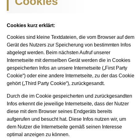
Cookies
Cookies kurz erklärt:
Cookies sind kleine Textdateien, die vom Browser auf dem
Gerät des Nutzers zur Speicherung von bestimmten Infos
abgelegt werden. Beim nächsten Aufruf unserer
Internetseite mit demselben Gerät werden die in Cookies
gespeicherten Infos an unsere Internetseite („First Party
Cookie“) oder eine andere Internetseite, zu der das Cookie
gehört („Third Party Cookie“), zurückgesandt.
Durch die im Cookie gespeicherten und zurückgesandten
Infos erkennt die jeweilige Internetseite, dass der Nutzer
diese mit dem Browser seines Endgeräts bereits
aufgerufen und besucht hat. Diese Infos nutzen wir, um
dem Nutzer die Internetseite gemäß seinen Interesse
optimal anzeigen zu können.