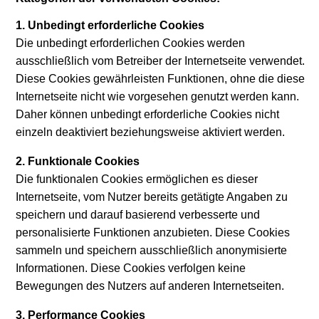
1. Unbedingt erforderliche Cookies
Die unbedingt erforderlichen Cookies werden
ausschließlich vom Betreiber der Internetseite verwendet.
Diese Cookies gewährleisten Funktionen, ohne die diese
Internetseite nicht wie vorgesehen genutzt werden kann.
Daher können unbedingt erforderliche Cookies nicht
einzeln deaktiviert beziehungsweise aktiviert werden.
2. Funktionale Cookies
Die funktionalen Cookies ermöglichen es dieser
Internetseite, vom Nutzer bereits getätigte Angaben zu
speichern und darauf basierend verbesserte und
personalisierte Funktionen anzubieten. Diese Cookies
sammeln und speichern ausschließlich anonymisierte
Informationen. Diese Cookies verfolgen keine
Bewegungen des Nutzers auf anderen Internetseiten.
3. Performance Cookies