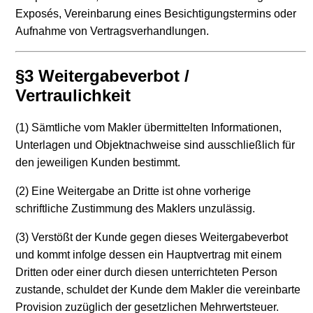
Exposés, Vereinbarung eines Besichtigungstermins oder
Aufnahme von Vertragsverhandlungen.
§3 Weitergabeverbot /
Vertraulichkeit
(1) Sämtliche vom Makler übermittelten Informationen,
Unterlagen und Objektnachweise sind ausschließlich für
den jeweiligen Kunden bestimmt.
(2) Eine Weitergabe an Dritte ist ohne vorherige
schriftliche Zustimmung des Maklers unzulässig.
(3) Verstößt der Kunde gegen dieses Weitergabeverbot
und kommt infolge dessen ein Hauptvertrag mit einem
Dritten oder einer durch diesen unterrichteten Person
zustande, schuldet der Kunde dem Makler die vereinbarte
Provision zuzüglich der gesetzlichen Mehrwertsteuer.