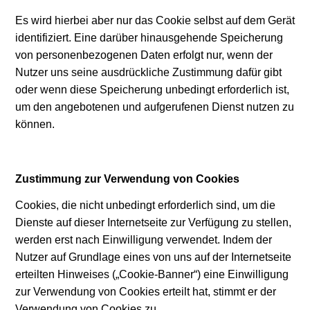
Es wird hierbei aber nur das Cookie selbst auf dem Gerät
identifiziert. Eine darüber hinausgehende Speicherung
von personenbezogenen Daten erfolgt nur, wenn der
Nutzer uns seine ausdrückliche Zustimmung dafür gibt
oder wenn diese Speicherung unbedingt erforderlich ist,
um den angebotenen und aufgerufenen Dienst nutzen zu
können.
Zustimmung zur Verwendung von Cookies
Cookies, die nicht unbedingt erforderlich sind, um die
Dienste auf dieser Internetseite zur Verfügung zu stellen,
werden erst nach Einwilligung verwendet. Indem der
Nutzer auf Grundlage eines von uns auf der Internetseite
erteilten Hinweises („Cookie-Banner“) eine Einwilligung
zur Verwendung von Cookies erteilt hat, stimmt er der
Verwendung von Cookies zu.