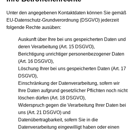
Unter den angegebenen Kontaktdaten können Sie gemäß
EU-Datenschutz-Grundverordnung (DSGVO) jederzeit
folgende Rechte ausüben:
Auskunft über Ihre bei uns gespeicherten Daten und
deren Verarbeitung (Art. 15 DSGVO),
Berichtigung unrichtiger personenbezogener Daten
(Art. 16 DSGVO),
Löschung Ihrer bei uns gespeicherten Daten (Art. 17
DSGVO),
Einschränkung der Datenverarbeitung, sofern wir
Ihre Daten aufgrund gesetzlicher Pflichten noch nicht
löschen dürfen (Art. 18 DSGVO),
Widerspruch gegen die Verarbeitung Ihrer Daten bei
uns (Art. 21 DSGVO) und
Datenübertragbarkeit, sofern Sie in die
Datenverarbeitung eingewilligt haben oder einen