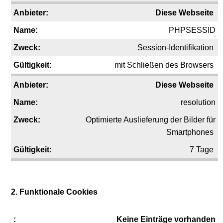
Diese Webseite
PHPSESSID
Session-Identifikation
mit Schließen des Browsers
Diese Webseite
resolution
Optimierte Auslieferung der Bilder für
Smartphones
7 Tage
2. Funktionale Cookies
Keine Einträge vorhanden