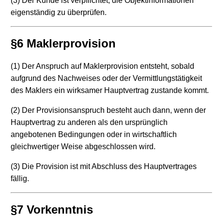
(3) Der Kunde ist verpflichtet, die Objektinformationen
eigenständig zu überprüfen.
§6 Maklerprovision
(1) Der Anspruch auf Maklerprovision entsteht, sobald
aufgrund des Nachweises oder der Vermittlungstätigkeit
des Maklers ein wirksamer Hauptvertrag zustande kommt.
(2) Der Provisionsanspruch besteht auch dann, wenn der
Hauptvertrag zu anderen als den ursprünglich
angebotenen Bedingungen oder in wirtschaftlich
gleichwertiger Weise abgeschlossen wird.
(3) Die Provision ist mit Abschluss des Hauptvertrages
fällig.
§7 Vorkenntnis