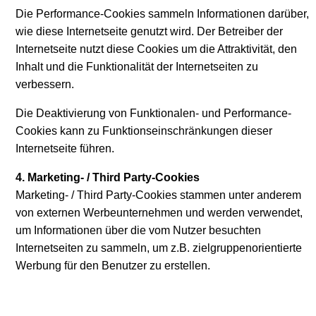
Die Performance-Cookies sammeln Informationen darüber,
wie diese Internetseite genutzt wird. Der Betreiber der
Internetseite nutzt diese Cookies um die Attraktivität, den
Inhalt und die Funktionalität der Internetseiten zu
verbessern.
Die Deaktivierung von Funktionalen- und Performance-
Cookies kann zu Funktionseinschränkungen dieser
Internetseite führen.
4. Marketing- / Third Party-Cookies
Marketing- / Third Party-Cookies stammen unter anderem
von externen Werbeunternehmen und werden verwendet,
um Informationen über die vom Nutzer besuchten
Internetseiten zu sammeln, um z.B. zielgruppenorientierte
Werbung für den Benutzer zu erstellen.