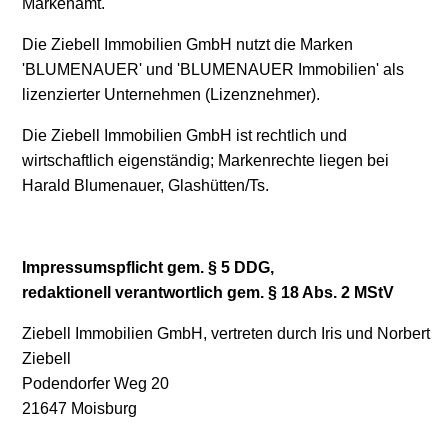
Markenamt.
Die Ziebell Immobilien GmbH
nutzt die Marken
'BLUMENAUER' und 'BLUMENAUER Immobilien' als
lizenzierter Unternehmen (Lizenznehmer).
Die Ziebell Immobilien GmbH ist rechtlich und
wirtschaftlich eigenständig; Markenrechte liegen bei
Harald Blumenauer, Glashütten/Ts.
Impressumspflicht gem. § 5 DDG,
redaktionell verantwortlich gem. § 18 Abs. 2 MStV
Ziebell Immobilien GmbH, vertreten durch Iris und Norbert
Ziebell
Podendorfer Weg 20
21647 Moisburg