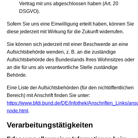
Vertrag mit uns abgeschlossen haben (Art. 20
DSGVO).
Sofern Sie uns eine Einwilligung erteilt haben, können Sie
diese jederzeit mit Wirkung für die Zukunft widerrufen.
Sie können sich jederzeit mit einer Beschwerde an eine
Aufsichtsbehörde wenden, z. B. an die zuständige
Aufsichtsbehörde des Bundeslands Ihres Wohnsitzes oder
an die für uns als verantwortliche Stelle zuständige
Behörde.
Eine Liste der Aufsichtsbehörden (für den nichtöffentlichen
Bereich) mit Anschrift finden Sie unter:
https://www.bfdi.bund.de/DE/Infothek/Anschriften_Links/ansc
node.html
.
Verarbeitungstätigkeiten