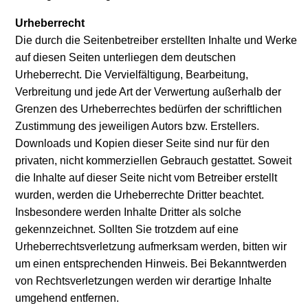
Urheberrecht
Die durch die Seitenbetreiber erstellten Inhalte und Werke
auf diesen Seiten unterliegen dem deutschen
Urheberrecht. Die Vervielfältigung, Bearbeitung,
Verbreitung und jede Art der Verwertung außerhalb der
Grenzen des Urheberrechtes bedürfen der schriftlichen
Zustimmung des jeweiligen Autors bzw. Erstellers.
Downloads und Kopien dieser Seite sind nur für den
privaten, nicht kommerziellen Gebrauch gestattet. Soweit
die Inhalte auf dieser Seite nicht vom Betreiber erstellt
wurden, werden die Urheberrechte Dritter beachtet.
Insbesondere werden Inhalte Dritter als solche
gekennzeichnet. Sollten Sie trotzdem auf eine
Urheberrechtsverletzung aufmerksam werden, bitten wir
um einen entsprechenden Hinweis. Bei Bekanntwerden
von Rechtsverletzungen werden wir derartige Inhalte
umgehend entfernen.