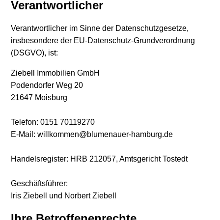
Verantwortlicher
Verantwortlicher im Sinne der Datenschutzgesetze,
insbesondere der EU-Datenschutz-Grundverordnung
(DSGVO), ist:
Ziebell Immobilien GmbH
Podendorfer Weg 20
21647 Moisburg
Telefon: 0151 70119270
E-Mail: willkommen@blumenauer-hamburg.de
Handelsregister: HRB 212057, Amtsgericht Tostedt
Geschäftsführer:
Iris Ziebell und Norbert Ziebell
Ihre Betroffenenrechte