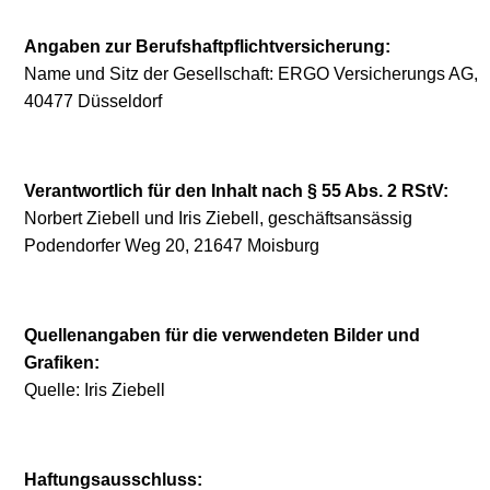
Angaben zur Berufshaftpflichtversicherung:
Name und Sitz der Gesellschaft: ERGO Versicherungs AG,
40477 Düsseldorf
Verantwortlich für den Inhalt nach § 55 Abs. 2 RStV:
Norbert Ziebell und Iris Ziebell, geschäftsansässig
Podendorfer Weg 20, 21647 Moisburg
Quellenangaben für die verwendeten Bilder und
Grafiken:
Quelle: Iris Ziebell
Haftungsausschluss: