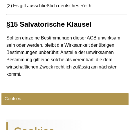
(2) Es gilt ausschließlich deutsches Recht.
§15 Salvatorische Klausel
Sollten einzelne Bestimmungen dieser AGB unwirksam
sein oder werden, bleibt die Wirksamkeit der übrigen
Bestimmungen unberührt. Anstelle der unwirksamen
Bestimmung gilt eine solche als vereinbart, die dem
wirtschaftlichen Zweck rechtlich zulässig am nächsten
kommt.
Cookies