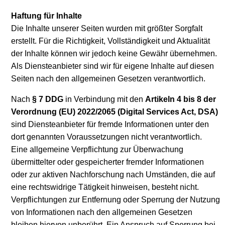
Haftung für Inhalte
Die Inhalte unserer Seiten wurden mit größter Sorgfalt
erstellt. Für die Richtigkeit, Vollständigkeit und Aktualität
der Inhalte können wir jedoch keine Gewähr übernehmen.
Als Diensteanbieter sind wir für eigene Inhalte auf diesen
Seiten nach den allgemeinen Gesetzen verantwortlich.
Nach
§ 7 DDG
in Verbindung mit den
Artikeln 4 bis 8 der
Verordnung (EU) 2022/2065 (Digital Services Act, DSA)
sind Diensteanbieter für fremde Informationen unter den
dort genannten Voraussetzungen nicht verantwortlich.
Eine allgemeine Verpflichtung zur Überwachung
übermittelter oder gespeicherter fremder Informationen
oder zur aktiven Nachforschung nach Umständen, die auf
eine rechtswidrige Tätigkeit hinweisen, besteht nicht.
Verpflichtungen zur Entfernung oder Sperrung der Nutzung
von Informationen nach den allgemeinen Gesetzen
bleiben hiervon unberührt. Ein Anspruch auf Sperrung bei