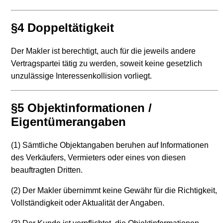
§4 Doppeltätigkeit
Der Makler ist berechtigt, auch für die jeweils andere
Vertragspartei tätig zu werden, soweit keine gesetzlich
unzulässige Interessenkollision vorliegt.
§5 Objektinformationen /
Eigentümerangaben
(1) Sämtliche Objektangaben beruhen auf Informationen
des Verkäufers, Vermieters oder eines von diesen
beauftragten Dritten.
(2) Der Makler übernimmt keine Gewähr für die Richtigkeit,
Vollständigkeit oder Aktualität der Angaben.