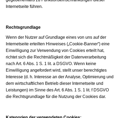
Internetseite führen.
Rechtsgrundlage
Wenn der Nutzer auf Grundlage eines von uns auf der
Internetseite erteilten Hinweises („Cookie-Banner“) eine
Einwilligung zur Verwendung von Cookies erteilt hat,
richtet sich die Rechtmäßigkeit der Datenverarbeitung
nach Art. 6 Abs. 1 S. 1 lit. a DSGVO. Wenn keine
Einwilligung angefordert wird, stellt unser berechtigtes
Interesse (d. h. Interesse an der Analyse, Optimierung und
dem wirtschaftlichen Betrieb dieser Internetseite und
Leistungen) im Sinne des Art. 6 Abs. 1 S. 1 lit. f DSGVO
die Rechtsgrundlage für die Nutzung der Cookies dar.
Kategorien der verwendeten Cookies: