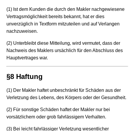
(1) Ist dem Kunden die durch den Makler nachgewiesene
Vertragsmöglichkeit bereits bekannt, hat er dies
unverzüglich in Textform mitzuteilen und auf Verlangen
nachzuweisen.
(2) Unterbleibt diese Mitteilung, wird vermutet, dass der
Nachweis des Maklers ursächlich für den Abschluss des
Hauptvertrages war.
§8 Haftung
(1) Der Makler haftet unbeschränkt für Schäden aus der
Verletzung des Lebens, des Körpers oder der Gesundheit.
(2) Für sonstige Schäden haftet der Makler nur bei
vorsätzlichem oder grob fahrlässigem Verhalten.
(3) Bei leicht fahrlässiger Verletzung wesentlicher