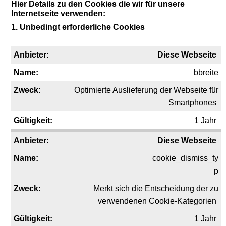
Hier Details zu den Cookies die wir für unsere
Internetseite verwenden:
1. Unbedingt erforderliche Cookies
Diese Webseite
bbreite
Optimierte Auslieferung der Webseite für
Smartphones
1 Jahr
Diese Webseite
cookie_dismiss_ty
p
Merkt sich die Entscheidung der zu
verwendenen Cookie-Kategorien
1 Jahr