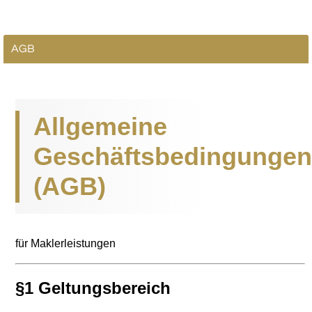
AGB
Allgemeine
Geschäftsbedingungen
(AGB)
für Maklerleistungen
§1 Geltungsbereich