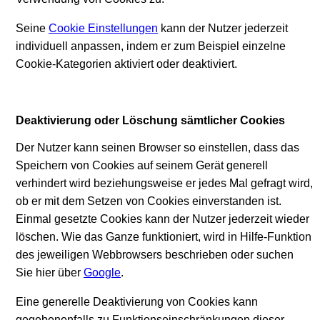
Seine
Cookie Einstellungen
kann der Nutzer jederzeit
individuell anpassen, indem er zum Beispiel einzelne
Cookie-Kategorien aktiviert oder deaktiviert.
Deaktivierung oder Löschung sämtlicher Cookies
Der Nutzer kann seinen Browser so einstellen, dass das
Speichern von Cookies auf seinem Gerät generell
verhindert wird beziehungsweise er jedes Mal gefragt wird,
ob er mit dem Setzen von Cookies einverstanden ist.
Einmal gesetzte Cookies kann der Nutzer jederzeit wieder
löschen. Wie das Ganze funktioniert, wird in Hilfe-Funktion
des jeweiligen Webbrowsers beschrieben oder suchen
Sie hier über
Google
.
Eine generelle Deaktivierung von Cookies kann
gegebenenfalls zu Funktionseinschränkungen dieser