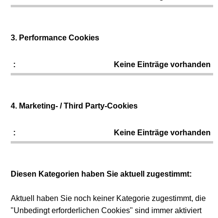
3. Performance Cookies
Keine Einträge vorhanden
4. Marketing- / Third Party-Cookies
Keine Einträge vorhanden
Diesen Kategorien haben Sie aktuell zugestimmt:
Aktuell haben Sie noch keiner Kategorie zugestimmt, die
"Unbedingt erforderlichen Cookies" sind immer aktiviert