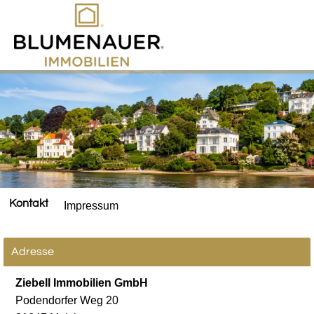
Kontakt
Impressum
Adresse
Ziebell Immobilien GmbH
Podendorfer Weg 20