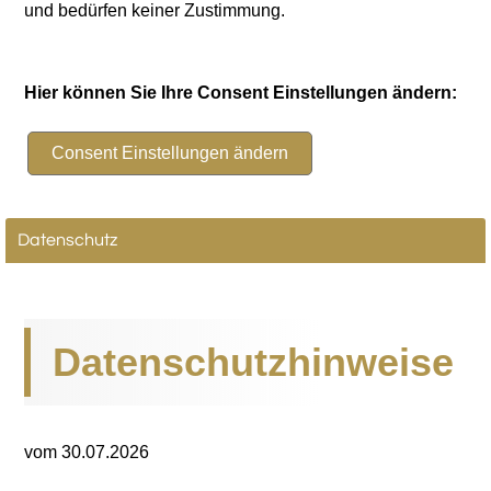
und bedürfen keiner Zustimmung.
Hier können Sie Ihre Consent Einstellungen ändern:
Datenschutz
Datenschutzhinweise
vom 30.07.2026