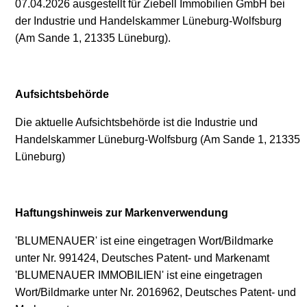
07.04.2026 ausgestellt für Ziebell Immobilien GmbH bei
der Industrie und Handelskammer Lüneburg-Wolfsburg
(Am Sande 1, 21335 Lüneburg).
Aufsichtsbehörde
Die aktuelle Aufsichtsbehörde ist die Industrie und
Handelskammer Lüneburg-Wolfsburg (Am Sande 1, 21335
Lüneburg)
Haftungshinweis zur Markenverwendung
'BLUMENAUER' ist eine eingetragen Wort/Bildmarke
unter Nr. 991424, Deutsches Patent- und Markenamt
'BLUMENAUER IMMOBILIEN' ist eine eingetragen
Wort/Bildmarke unter Nr. 2016962, Deutsches Patent- und